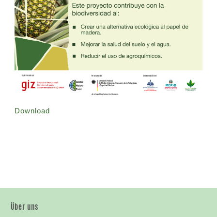
Download
Über uns