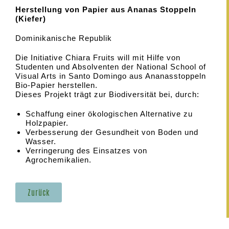
Herstellung von Papier aus Ananas Stoppeln
(Kiefer)
Dominikanische Republik
Die Initiative Chiara Fruits will mit Hilfe von
Studenten und Absolventen der National School of
Visual Arts in Santo Domingo aus Ananasstoppeln
Bio-Papier herstellen.
Dieses Projekt trägt zur Biodiversität bei, durch:
Schaffung einer ökologischen Alternative zu
Holzpapier.
Verbesserung der Gesundheit von Boden und
Wasser.
Verringerung des Einsatzes von
Agrochemikalien.
Zurück