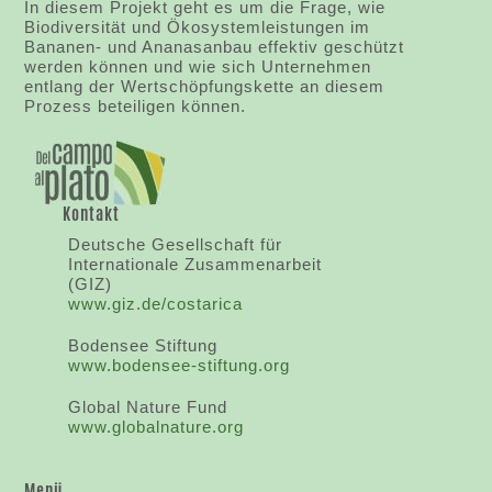
In diesem Projekt geht es um die Frage, wie
Biodiversität und Ökosystemleistungen im
Bananen- und Ananasanbau effektiv geschützt
werden können und wie sich Unternehmen
entlang der Wertschöpfungskette an diesem
Prozess beteiligen können.
Kontakt
Deutsche Gesellschaft für
Internationale Zusammenarbeit
(GIZ)
www.giz.de/costarica
Bodensee Stiftung
www.bodensee-stiftung.org
Global Nature Fund
www.globalnature.org
Menü