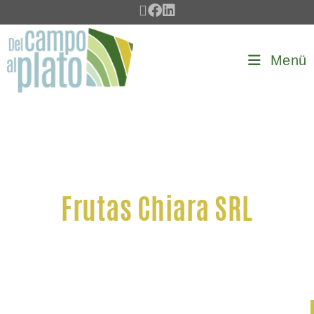
Menü
Frutas Chiara SRL