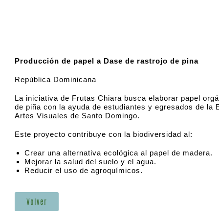
Producción de papel a Dase de rastrojo de pina
República Dominicana
La iniciativa de Frutas Chiara busca elaborar papel orgá
de piña con la ayuda de estudiantes y egresados de la 
Artes Visuales de Santo Domingo.
Este proyecto contribuye con la biodiversidad al:
Crear una alternativa ecológica al papel de madera.
Mejorar la salud del suelo y el agua.
Reducir el uso de agroquímicos.
Volver