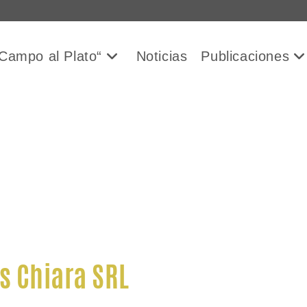
Campo al Plato“
Noticias
Publicaciones
s Chiara SRL