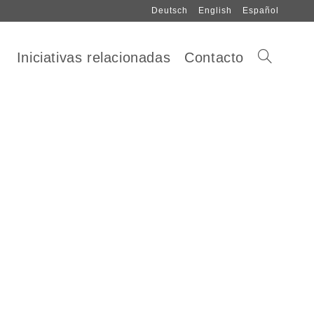
Deutsch
English
Español
Iniciativas relacionadas
Contacto