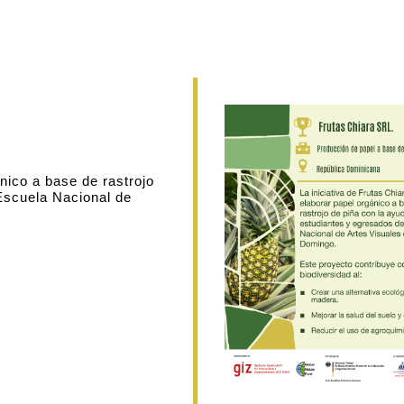
nico a base de rastrojo
Escuela Nacional de