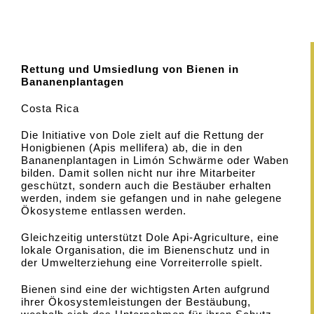
Rettung und Umsiedlung von Bienen in
Bananenplantagen
Costa Rica
Die Initiative von Dole zielt auf die Rettung der
Honigbienen (Apis mellifera) ab, die in den
Bananenplantagen in Limón Schwärme oder Waben
bilden. Damit sollen nicht nur ihre Mitarbeiter
geschützt, sondern auch die Bestäuber erhalten
werden, indem sie gefangen und in nahe gelegene
Ökosysteme entlassen werden.
Gleichzeitig unterstützt Dole Api-Agriculture, eine
lokale Organisation, die im Bienenschutz und in
der Umwelterziehung eine Vorreiterrolle spielt.
Bienen sind eine der wichtigsten Arten aufgrund
ihrer Ökosystemleistungen der Bestäubung,