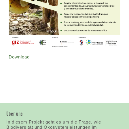
Download
Über uns
In diesem Projekt geht es um die Frage, wie
Biodiversität und Ökosystemleistungen im