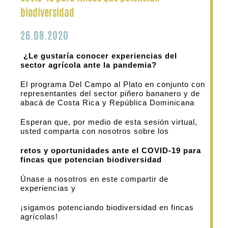
biodiversidad
26.08.2020
¿Le gustaría conocer experiencias del
sector agrícola ante la pandemia?
El programa Del Campo al Plato en conjunto con
representantes del sector piñero bananero y de
abacá de Costa Rica y República Dominicana
Esperan que, por medio de esta sesión virtual,
usted comparta con nosotros sobre los
retos y oportunidades ante el COVID-19 para
fincas que potencian biodiversidad
Únase a nosotros en este compartir de
experiencias y
¡sigamos potenciando biodiversidad en fincas
agrícolas!