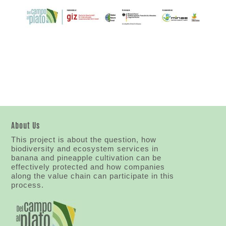
About Us
This project is about the question, how
biodiversity and ecosystem services in
banana and pineapple cultivation can be
effectively protected and how companies
along the value chain can participate in this
process.