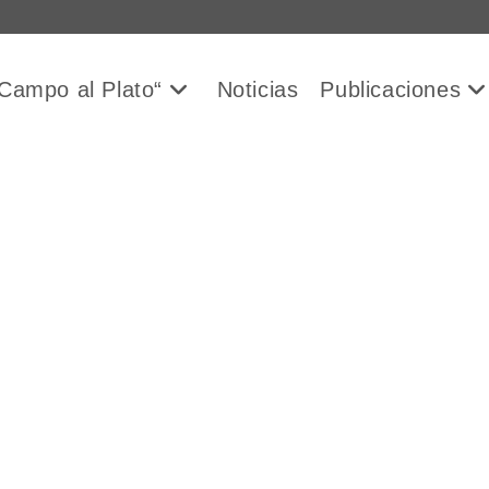
Campo al Plato“
Noticias
Publicaciones