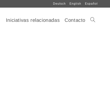
Deutsch
English
Español
Iniciativas relacionadas
Contacto