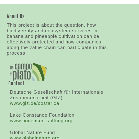
About Us
This project is about the question, how
biodiversity and ecosystem services in
banana and pineapple cultivation can be
effectively protected and how companies
along the value chain can participate in this
process.
Contact
Deutsche Gesellschaft für Internationale
Zusammenarbeit (GIZ)
www.giz.de/costarica
Lake Constance Foundation
www.bodensee-stiftung.org
Global Nature Fund
www.globalnature.org