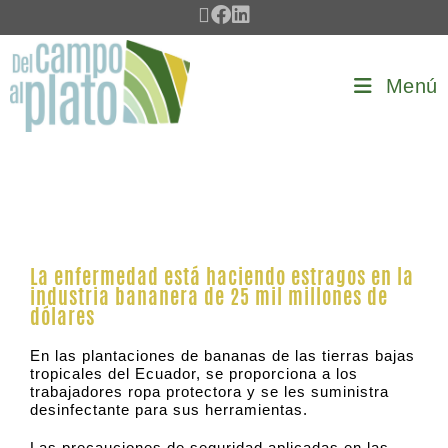
Menú
La enfermedad está haciendo estragos en la
industria bananera de 25 mil millones de
dólares
En las plantaciones de bananas de las tierras bajas
tropicales del Ecuador, se proporciona a los
trabajadores ropa protectora y se les suministra
desinfectante para sus herramientas.
Las precauciones de seguridad aplicadas en las