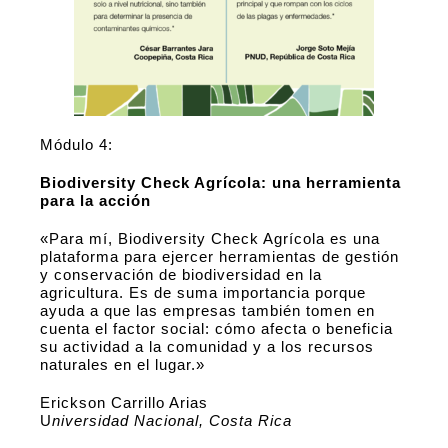
Módulo 4:
Biodiversity Check Agrícola: una herramienta
para la acción
«Para mí, Biodiversity Check Agrícola es una
plataforma para ejercer herramientas de gestión
y conservación de biodiversidad en la
agricultura. Es de suma importancia porque
ayuda a que las empresas también tomen en
cuenta el factor social: cómo afecta o beneficia
su actividad a la comunidad y a los recursos
naturales en el lugar.»
Erickson Carrillo Arias
U
niversidad Nacional, Costa Rica