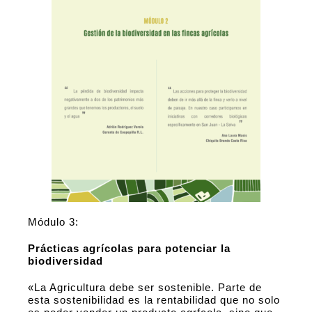
Módulo 3:
Prácticas agrícolas para potenciar la
biodiversidad
«La Agricultura debe ser sostenible. Parte de
esta sostenibilidad es la rentabilidad que no solo