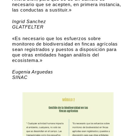
necesario que se acepten, en primera instancia,
las conductas a sustituir.»
Ingrid Sanchez
GLATFELTER
«Es necesario que los esfuerzos sobre
monitoreo de biodiversidad en fincas agrícolas
sean registrados y puestos a disposición para
que otras entidades hagan análisis del
ecosistema.»
Eugenia Arguedas
SINAC