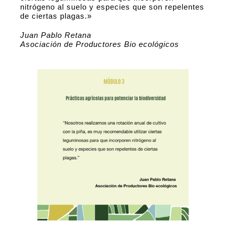
nitrógeno al suelo y especies que son repelentes
de ciertas plagas.»
Juan Pablo Retana
Asociación de Productores Bio ecológicos