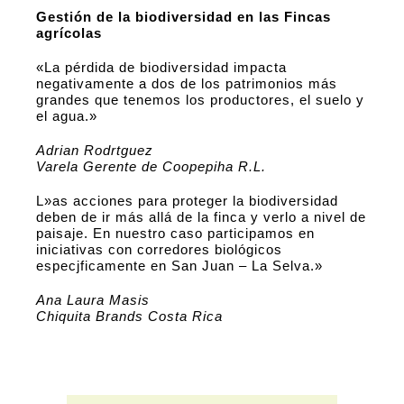
Gestión de la biodiversidad en las Fincas
agrícolas
«La pérdida de biodiversidad impacta
negativamente a dos de los patrimonios más
grandes que tenemos los productores, el suelo y
el agua.»
Adrian Rodrtguez
Varela Gerente de Coopepiha R.L.
L»as acciones para proteger la biodiversidad
deben de ir más allá de la finca y verlo a nivel de
paisaje. En nuestro caso participamos en
iniciativas con corredores biológicos
especjficamente en San Juan – La Selva.»
Ana Laura Masis
Chiquita Brands Costa Rica