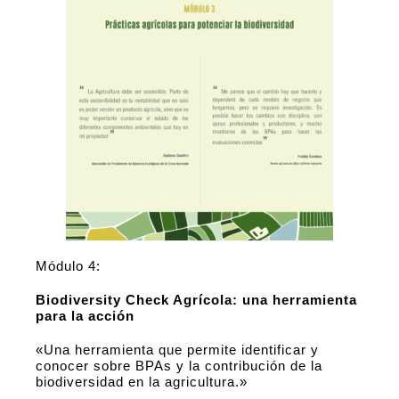
Módulo 4:
Biodiversity Check Agrícola: una herramienta
para la acción
«Una herramienta que permite identificar y
conocer sobre BPAs y la contribución de la
biodiversidad en la agricultura.»