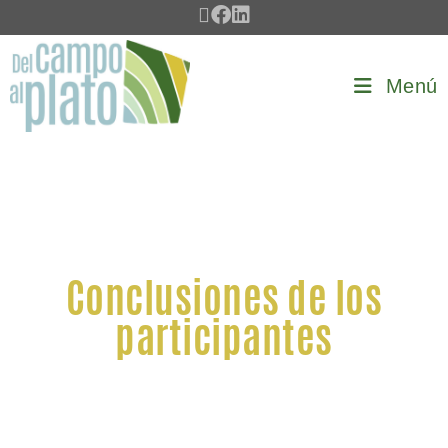
Menú
Conclusiones de los
participantes​