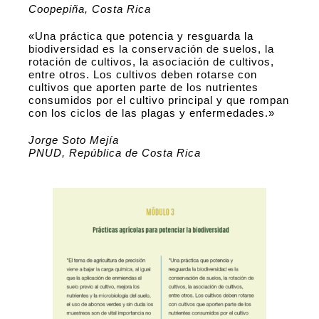
Coopepiña, Costa Rica
«Una práctica que potencia y resguarda la
biodiversidad es la conservación de suelos, la
rotación de cultivos, la asociación de cultivos,
entre otros. Los cultivos deben rotarse con
cultivos que aporten parte de los nutrientes
consumidos por el cultivo principal y que rompan
con los ciclos de las plagas y enfermedades.»
Jorge Soto Mejía
PNUD, República de Costa Rica