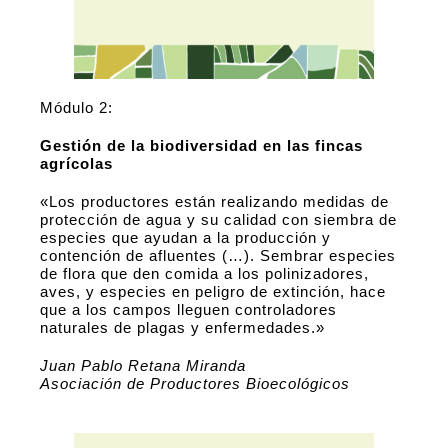
Módulo 2:
Gestión de la biodiversidad en las fincas
agrícolas
«Los productores están realizando medidas de
protección de agua
y su calidad con siembra de
especies que ayudan a la producción y
contención de afluentes (…). Sembrar especies
de flora que den comida a los polinizadores,
aves, y especies en peligro de extinción, hace
que a los campos lleguen controladores
naturales de plagas y enfermedades.»
Juan Pablo
Retana Miranda
Asociación de Productores Bioecológicos