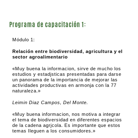
Programa de capacitación 1:
Módulo 1:
Relación entre biodiversidad, agricultura y el
sector agroalimentario
«Muy buena la informacion, sirve de mucho los
estudios y estadjsticas presentadas para darse
un panorama de la importancia de mejorar las
actividades productivas en armonja con la 77
naturaleza.»
Leimin Diaz Campos, Del Monte.
«Muy buena informacion, nos motiva a integrar
el tema de biodiversidad en diferentes espacios
de la cadena agrjcola. Es importante que estos
temas Ileguen a los consumidores.»