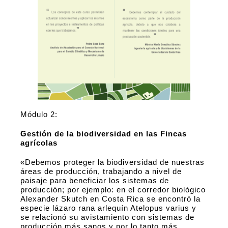
Módulo 2:
Gestión de la biodiversidad en las Fincas
agrícolas
«Debemos proteger la biodiversidad de nuestras
áreas de producción, trabajando a nivel de
paisaje para beneficiar los sistemas de
producción; por ejemplo: en el corredor biológico
Alexander Skutch en Costa Rica se encontró la
especie lázaro rana arlequín Atelopus varius y
se relacionó su avistamiento con sistemas de
producción más sanos y por lo tanto más