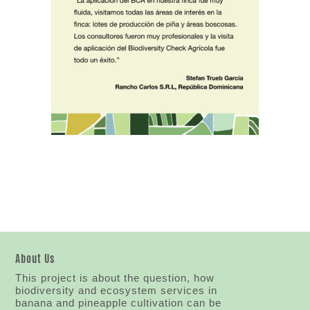
About Us
This project is about the question, how
biodiversity and ecosystem services in
banana and pineapple cultivation can be