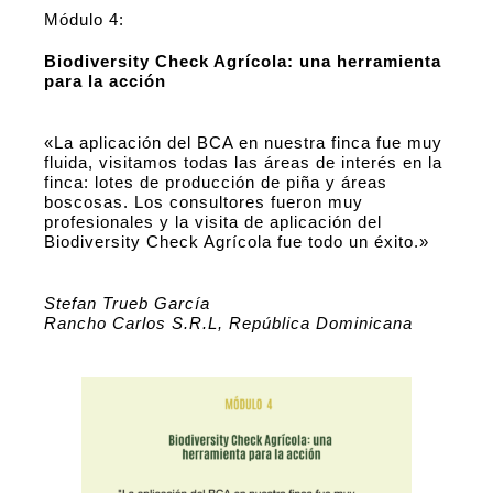
Módulo 4:
Biodiversity Check Agrícola: una herramienta
para la acción
«La aplicación del BCA en nuestra finca fue muy
fluida, visitamos todas las áreas de interés en la
finca: lotes de producción de piña y áreas
boscosas. Los consultores fueron muy
profesionales y la visita de aplicación del
Biodiversity Check Agrícola fue todo un éxito.»
Stefan Trueb García
Rancho Carlos S.R.L, República Dominicana