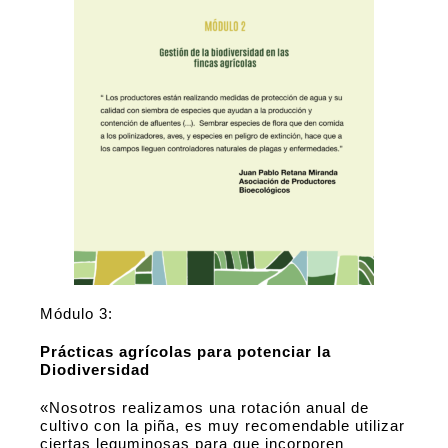
Módulo 3:
Prácticas agrícolas para potenciar la
Diodiversidad
«Nosotros realizamos una rotación anual de
cultivo con la piña, es muy recomendable utilizar
ciertas leguminosas para que incorporen