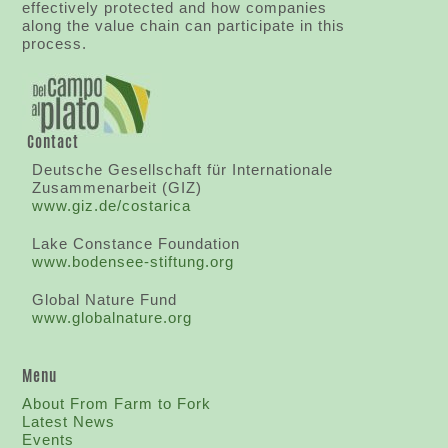
effectively protected and how companies
along the value chain can participate in this
process.
Contact
Deutsche Gesellschaft für Internationale
Zusammenarbeit (GIZ)
www.giz.de/costarica
Lake Constance Foundation
www.bodensee-stiftung.org
Global Nature Fund
www.globalnature.org
Menu
About From Farm to Fork
Latest News
Events