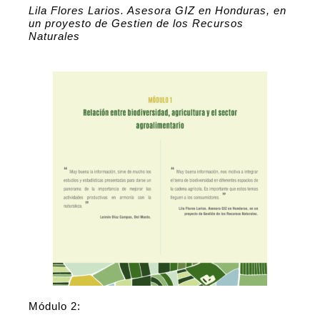
Lila Flores Larios. Asesora GIZ en Honduras, en
un proyesto de Gestien de los Recursos
Naturales
Módulo 2: