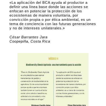
«La aplicación del BCA ayuda al productor a
definir una línea base donde las acciones se
enfocan en potenciar la protección de los
ecosistemas de manera voluntaria, por
convicción propia o por ética ambiental, es un
tema de conciencia con las futuras generaciones
y no de intereses unilaterales.»
César Barrantes Jara
Coopepiña, Costa Rica