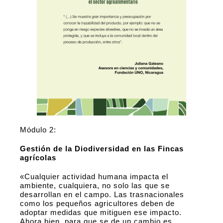
Módulo 2:
Gestión de la Diodiversidad en las Fincas
agrícolas
«Cualquier actividad humana impacta el
ambiente, cualquiera, no solo las que se
desarrollan en el campo. Las trasnacionales
como los pequeños agricultores deben de
adoptar medidas que mitiguen ese impacto.
Ahora bien, para que se de un cambio es