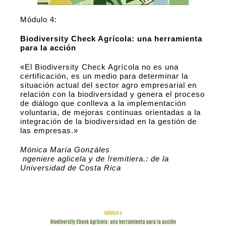
Módulo 4:
Biodiversity Check Agrícola: una herramienta
para la acción
«El Biodiversity Check Agrícola no es una
certificación, es un medio para determinar la
situación actual del sector agro empresarial en
relación con la biodiversidad y genera el proceso
de diálogo que conlleva a la implementación
voluntaria, de mejoras continuas orientadas a la
integración de la biodiversidad en la
gestión de
las empresas.»
Mónica María
Gonzáles
ngeniere aglicela y de !remitiera.: de la
Universidad de Costa Rica