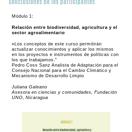
Conclusiones de los participantes
Módulo 1:
Relación entre biodiversidad, agricultura y el
sector agroalimentario
«Los conceptos de este curso permitirán
actualizar conocimientos y aplicar los mismos
en los proyectos e instrumentos de políticas con
los que trabajamos.”
Pedro Coss Sanz Analista de Adaptación para el
Consejo Nacional para el Cambio Climático y
Mecanismo de Desarrollo Limpio
Juliana Galeano
Asesora en ciencias y comunidades, Fundación
UNO, Nicaragua