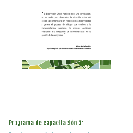
Programa de capacitación 3: