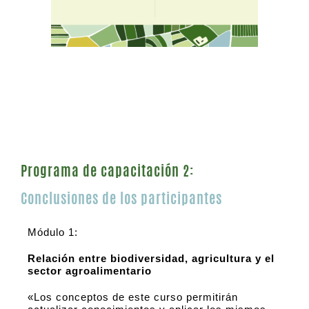
Programa de capacitación 2:
Conclusiones de los participantes
Módulo 1:
Relación entre biodiversidad, agricultura y el
sector agroalimentario
«Los conceptos de este curso permitirán