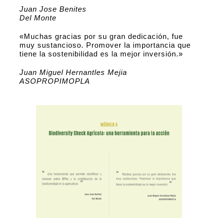
Juan Jose Benites
Del Monte
«Muchas gracias por su gran dedicación, fue
muy sustancioso. Promover la importancia que
tiene la sostenibilidad es la mejor inversión.»
Juan Miguel Hernantles Mejia
ASOPROPIMOPLA