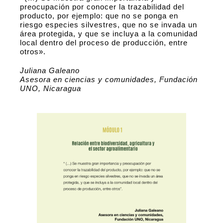
preocupación por conocer la trazabilidad del
producto, por ejemplo: que no se ponga en
riesgo especies silvestres, que no se invada un
área protegida, y que se incluya a la comunidad
local dentro del proceso de producción, entre
otros».
Juliana Galeano
Asesora en ciencias y comunidades, Fundación
UNO, Nicaragua