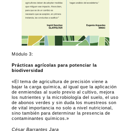
Módulo 3:
Prácticas agrícolas para potenciar la
biodiversidad
«El tema de agricultura de precisión viene a
bajar la carga química, al igual que la aplicación
de enmiendas al suelo previo al cultivo, mejora
los nutrientes y la microbiología del suelo, el uso
de abonos verdes y sin duda los muestreos son
de vital importancia no solo a nivel nutricional,
sino también para determinar la presencia de
contaminantes químicos.»
César Barrantes Jara