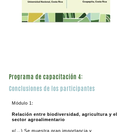
Programa de capacitación 4:
Conclusiones de los participantes
Módulo 1:
Relación entre biodiversidad, agricultura y el
sector agroalimentario
«(…) Se muestra gran importancia y