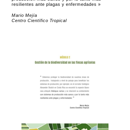
resilientes ante plagas y enfermedades »
Mario Mejía
Centro Científico Tropical